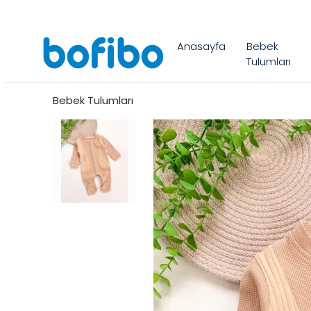
Anasayfa
Bebek
Tulumları
Bebek Tulumları