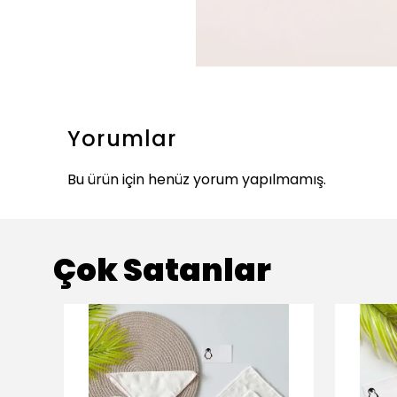
Yorumlar
Bu ürün için henüz yorum yapılmamış.
Çok Satanlar