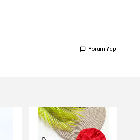
Yorum Yap