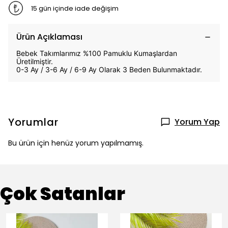
15 gün içinde iade değişim
Ürün Açıklaması
Bebek Takımlarımız %100 Pamuklu Kumaşlardan
Üretilmiştir.
0-3 Ay / 3-6 Ay / 6-9 Ay Olarak 3 Beden Bulunmaktadır.
Yorumlar
Yorum Yap
Bu ürün için henüz yorum yapılmamış.
Çok Satanlar