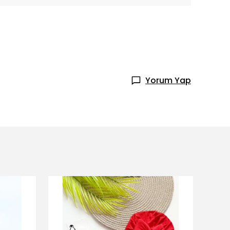
Yorum Yap