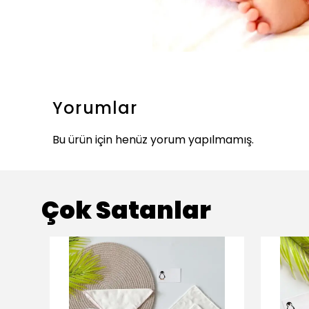
Yorumlar
Bu ürün için henüz yorum yapılmamış.
Çok Satanlar