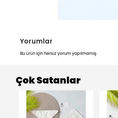
Yorumlar
Bu ürün için henüz yorum yapılmamış.
Çok Satanlar