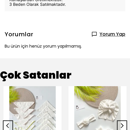
3 Beden Olarak Satılmaktadır.
Yorumlar
Yorum Yap
Bu ürün için henüz yorum yapılmamış.
Çok Satanlar