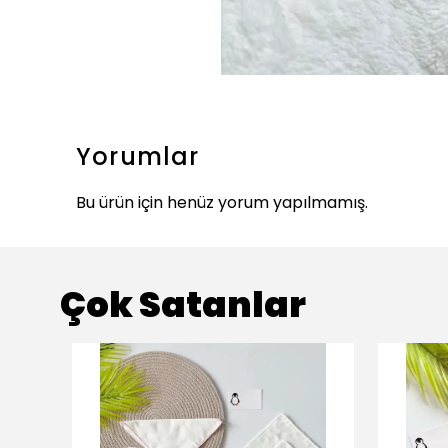
Yorumlar
Bu ürün için henüz yorum yapılmamış.
Çok Satanlar