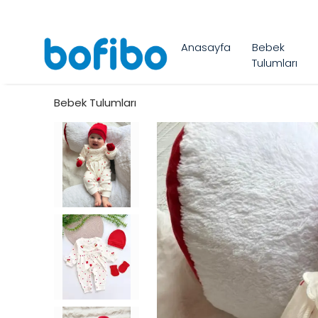
Anasayfa
Bebek
Tulumları
Bebek Tulumları