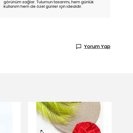
görünüm sağlar. Tulumun tasarımı, hem günlük
kullanım hem de özel günler için idealdir.
Yorum Yap