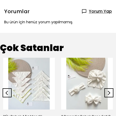
Yorumlar
Yorum Yap
Bu ürün için henüz yorum yapılmamış.
Çok Satanlar