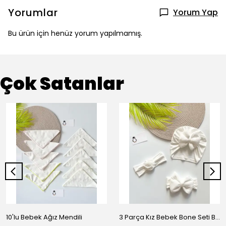
Yorumlar
Yorum Yap
Bu ürün için henüz yorum yapılmamış.
Çok Satanlar
10'lu Bebek Ağız Mendili
3 Parça Kız Bebek Bone Seti BN02 - Beyaz