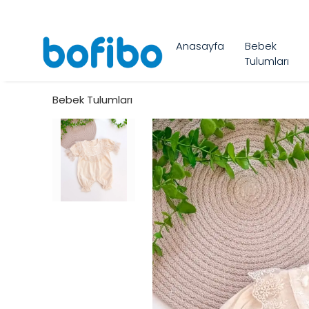
Anasayfa
Bebek
Tulumları
Bebek Tulumları