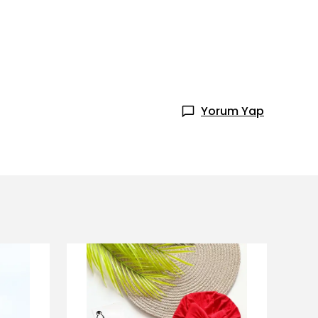
Yorum Yap