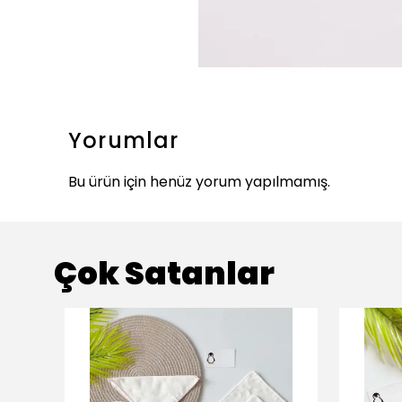
Yorumlar
Bu ürün için henüz yorum yapılmamış.
Çok Satanlar