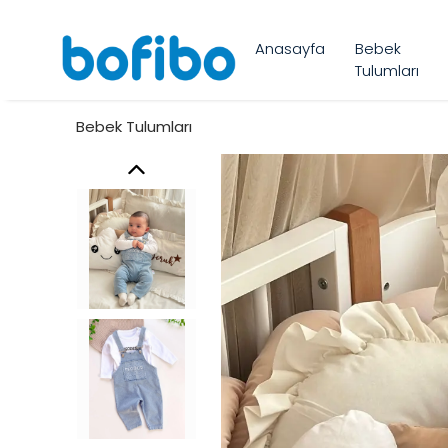
Anasayfa
Bebek
Tulumları
Bebek Tulumları