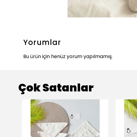
Yorumlar
Bu ürün için henüz yorum yapılmamış.
Çok Satanlar