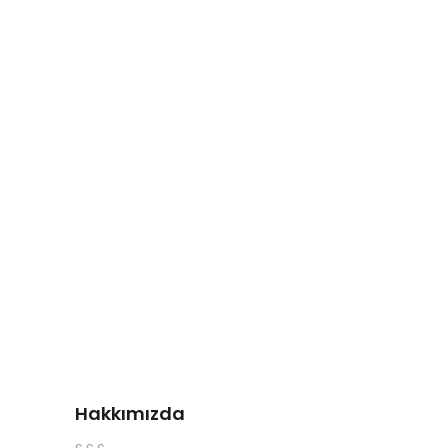
Hakkımızda