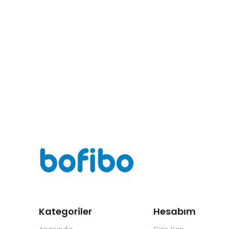
Kategoriler
Hesabım