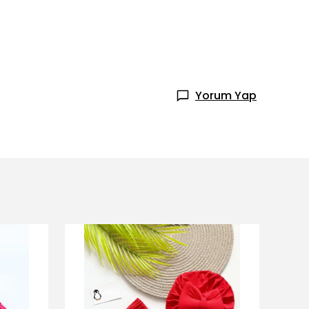
Yorum Yap