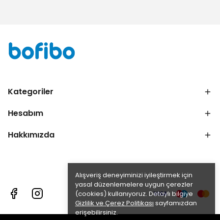
Kategoriler
Hesabım
Hakkımızda
Alışveriş deneyiminizi iyileştirmek için
yasal düzenlemelere uygun çerezler
(cookies) kullanıyoruz. Detaylı bilgiye
Gizlilik ve Çerez Politikası
sayfamızdan
erişebilirsiniz.