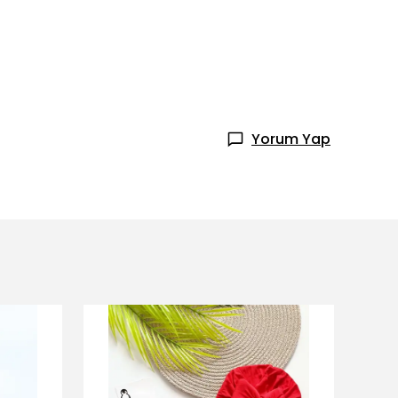
Yorum Yap