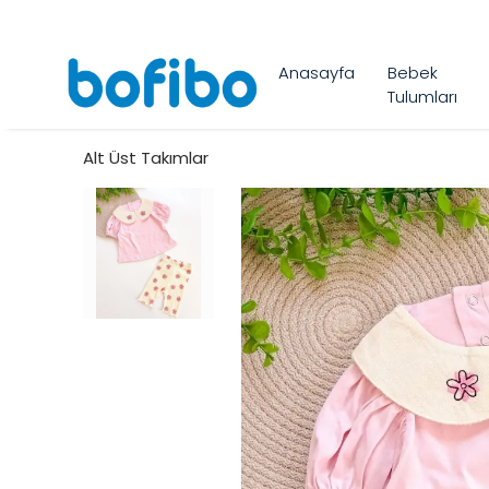
Anasayfa
Bebek
Tulumları
Alt Üst Takımlar