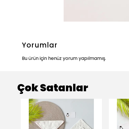
Yorumlar
Bu ürün için henüz yorum yapılmamış.
Çok Satanlar