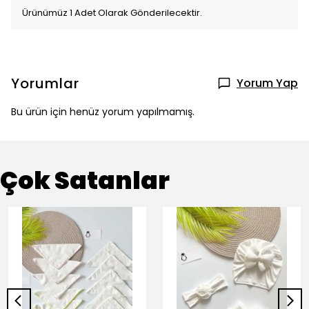
Ürünümüz 1 Adet Olarak Gönderilecektir.
Yorumlar
Yorum Yap
Bu ürün için henüz yorum yapılmamış.
Çok Satanlar