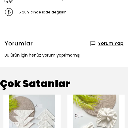
15 gün içinde iade değişim
Yorumlar
Yorum Yap
Bu ürün için henüz yorum yapılmamış.
Çok Satanlar