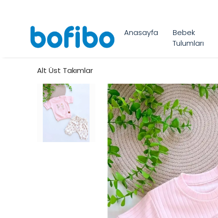
Anasayfa
Bebek
Tulumları
Alt Üst Takımlar