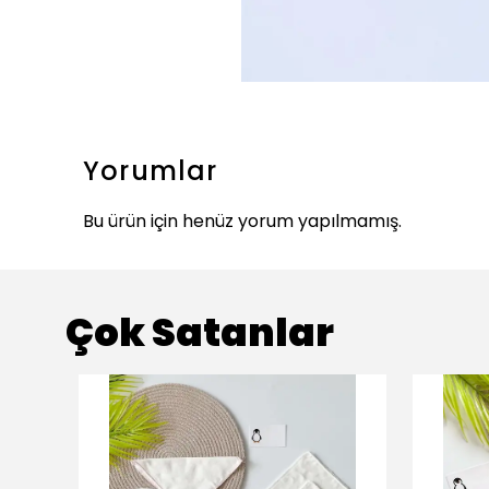
Yorumlar
Bu ürün için henüz yorum yapılmamış.
Çok Satanlar