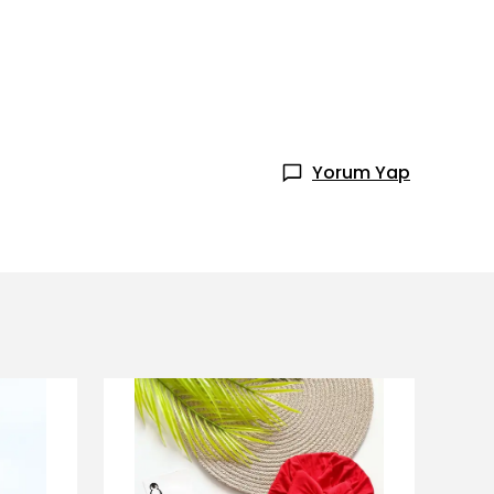
Yorum Yap