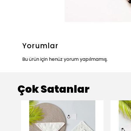
Yorumlar
Bu ürün için henüz yorum yapılmamış.
Çok Satanlar