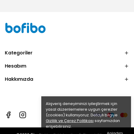
Kategoriler
Hesabım
Hakkımızda
Alışveriş deneyiminizi iyileştirmek için
yasal düzenlemelere uygun çerezler
(cookies) kullanıyoruz. Detaylı bilgiye
Gizlilik ve Çerez Politikası
sayfamızdan
erişebilirsiniz.
Anladım