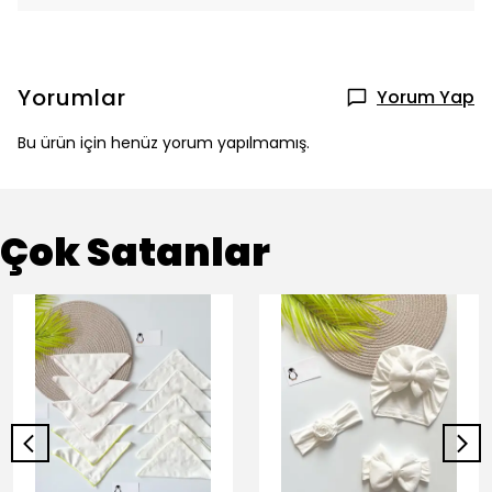
Yorumlar
Yorum Yap
Bu ürün için henüz yorum yapılmamış.
Çok Satanlar