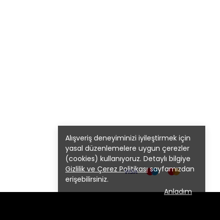
Alışveriş deneyiminizi iyileştirmek için
yasal düzenlemelere uygun çerezler
(cookies) kullanıyoruz. Detaylı bilgiye
Gizlilik ve Çerez Politikası
sayfamızdan
erişebilirsiniz.
Anladım