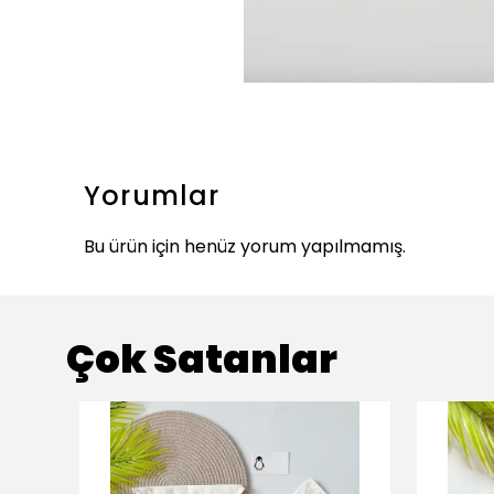
Yorumlar
Bu ürün için henüz yorum yapılmamış.
Çok Satanlar