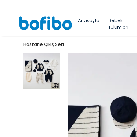
Anasayfa
Bebek
Tulumları
Hastane Çıkış Seti