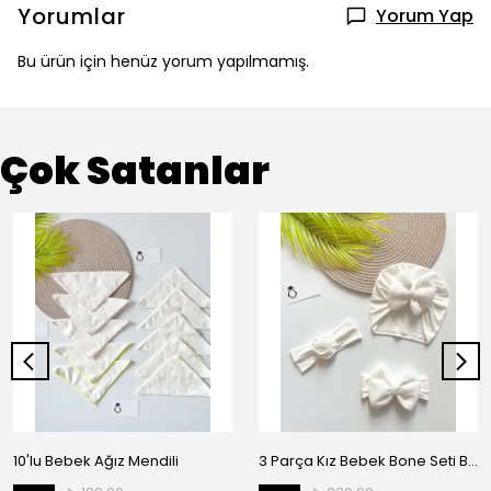
Yorumlar
Yorum Yap
Bu ürün için henüz yorum yapılmamış.
Çok Satanlar
10'lu Bebek Ağız Mendili
3 Parça Kız Bebek Bone Seti BN02 - Beyaz