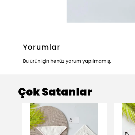
Yorumlar
Bu ürün için henüz yorum yapılmamış.
Çok Satanlar