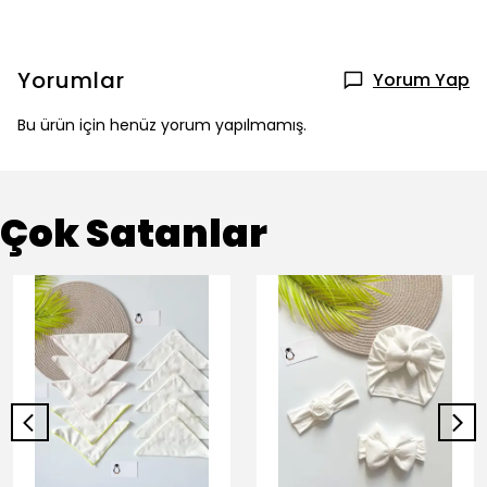
Yorumlar
Yorum Yap
Bu ürün için henüz yorum yapılmamış.
Çok Satanlar