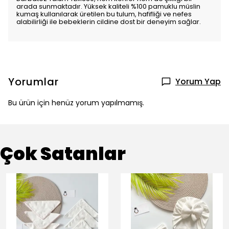
arada sunmaktadır. Yüksek kaliteli %100 pamuklu müslin
kumaş kullanılarak üretilen bu tulum, hafifliği ve nefes
alabilirliği ile bebeklerin cildine dost bir deneyim sağlar.
Yorumlar
Yorum Yap
Bu ürün için henüz yorum yapılmamış.
Çok Satanlar