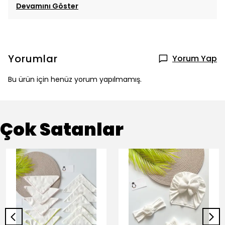
Devamını Göster
Yorumlar
Yorum Yap
Bu ürün için henüz yorum yapılmamış.
Çok Satanlar