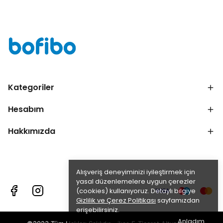
Kategoriler
Hesabım
Hakkımızda
Alışveriş deneyiminizi iyileştirmek için
yasal düzenlemelere uygun çerezler
(cookies) kullanıyoruz. Detaylı bilgiye
Gizlilik ve Çerez Politikası
sayfamızdan
erişebilirsiniz.
Anladım