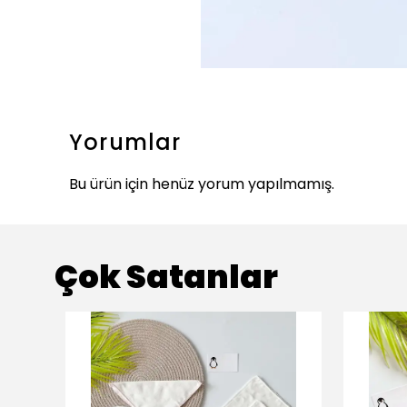
Yorumlar
Bu ürün için henüz yorum yapılmamış.
Çok Satanlar