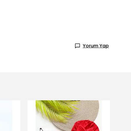
Yorum Yap