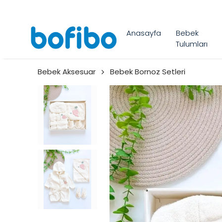
Anasayfa
Bebek
Tulumları
Bebek Aksesuar
Bebek Bornoz Setleri